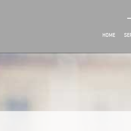
HOME
SE