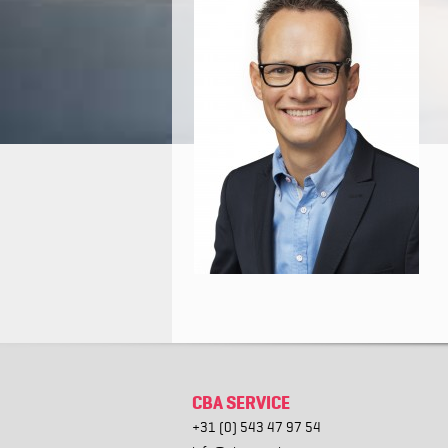
CBA SERVICE
+31 (0) 543 47 97 54