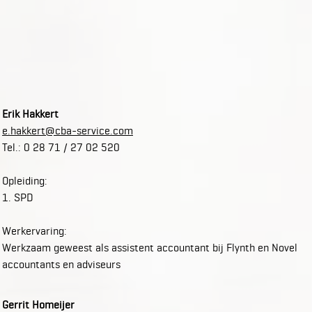
Erik Hakkert
e.hakkert@cba-service.com
Tel.: 0 28 71 / 27 02 520
Opleiding:
1. SPD
Werkervaring:
Werkzaam geweest als assistent accountant bij Flynth en Novel
accountants en adviseurs
Gerrit Homeijer