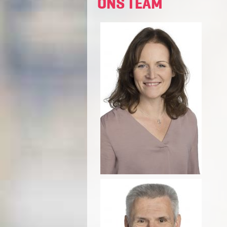
ONS TEAM